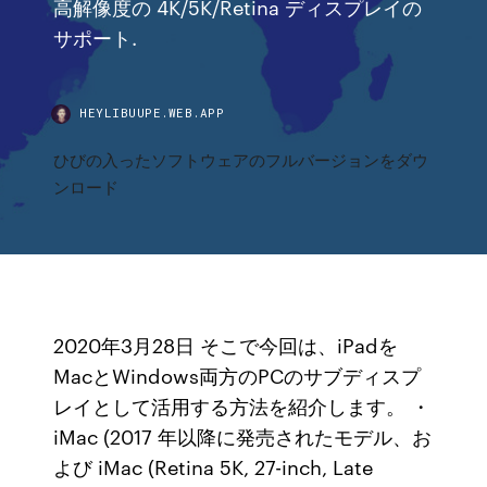
高解像度の 4K/5K/Retina ディスプレイの
サポート.
HEYLIBUUPE.WEB.APP
ひびの入ったソフトウェアのフルバージョンをダウ
ンロード
2020年3月28日 そこで今回は、iPadを
MacとWindows両方のPCのサブディスプ
レイとして活用する方法を紹介します。 ・
iMac (2017 年以降に発売されたモデル、お
よび iMac (Retina 5K, 27-inch, Late