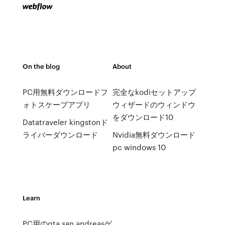
On the blog
About
PC用無料ダウンロードフ
完全なkodiセットアップ
ォトスケープアプリ
ウィザードのウィンドウ
をダウンロード10
Datatraveler kingstonド
ライバーダウンロード
Nvidia無料ダウンロード
pc windows 10
Learn
PC用のgta san andreasゲ