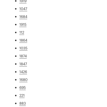
1919
1047
1684
1915
112
1864
1035
1874
1847
1426
1680
695
221
883