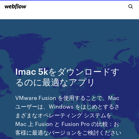
Imac 5kをダウンロードす
るのに最適なアプリ
VMware Fusion を使用することで、Mac
ユーザーは、Windows をはじめとするさ
まざまなオペレーティング システムを
Mac 上 Fusion と Fusion Pro の比較：お
客様に最適なバージョンをご検討ください