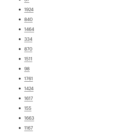
1924
840
1464
334
870
1511
98
1761
1424
1617
155
1663
1167