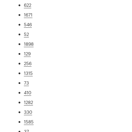
622
1671
546
52
1898
129
256
1315
73
410
1282
330
1585
37