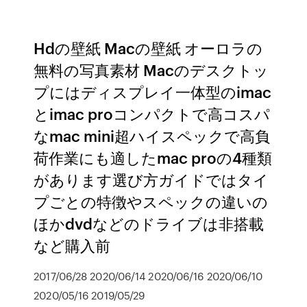
Hdの壁紙 Macの壁紙 オーロラの
無料の写真素材 Macのデスクトッ
プにはディスプレイ一体型のimac
とimac proコンパクトで高コスパ
なmac mini超ハイスペックで高負
荷作業にも適したmac proの4種類
があります選び方ガイドではタイ
プごとの特徴やスペックの違いの
ほかdvdなどのドライブは非搭載
など購入前
2017/06/28 2020/06/14 2020/06/16 2020/06/10
2020/05/16 2019/05/29