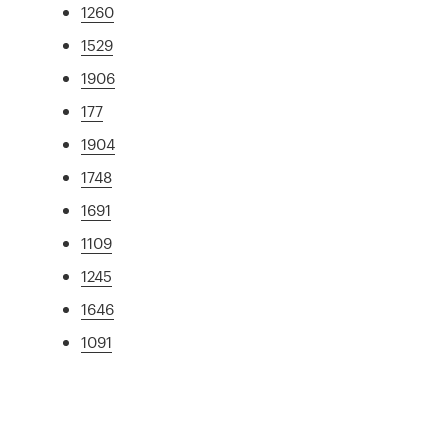
1260
1529
1906
177
1904
1748
1691
1109
1245
1646
1091